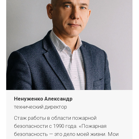
Ненуженко Александр
технический директор
Стаж работы в области пожарной
безопасности с 1990 года. «Пожарная
безопасность — это дело моей жизни. Мои