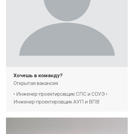
Хочешь в команду?
Открытая вакансия
• Инженер-проектировщик СПС и СОУЭ •
Инженер-проектировщик АУП и ВПВ