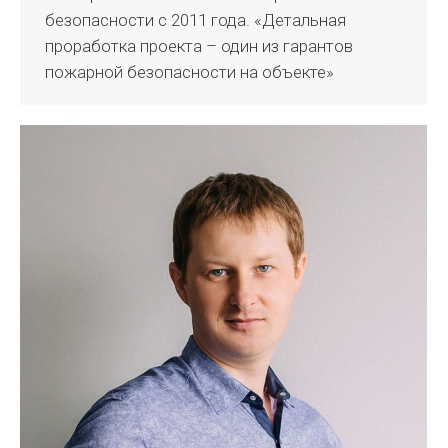
безопасности с 2011 года. «Детальная
проработка проекта – один из гарантов
пожарной безопасности на объекте»