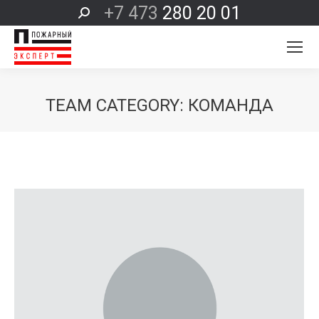
+7 473
280 20 01
Поиск:
TEAM CATEGORY:
КОМАНДА
Вы здесь: