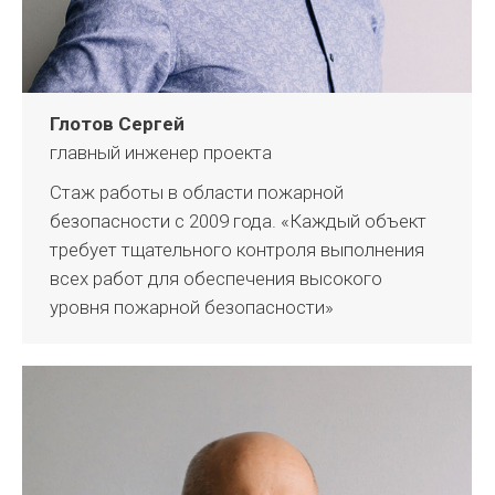
Глотов Сергей
главный инженер проекта
Стаж работы в области пожарной
безопасности с 2009 года. «Каждый объект
требует тщательного контроля выполнения
всех работ для обеспечения высокого
уровня пожарной безопасности»