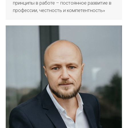
принципы в работе – постоянное развитие в
профессии, честность и компетентность»