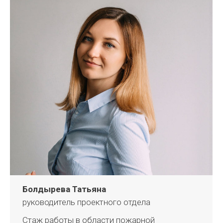
Болдырева Татьяна
руководитель проектного отдела
Стаж работы в области пожарной