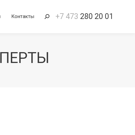
+7 473
280 20 01
и
Контакты
Поиск:
СПЕРТЫ