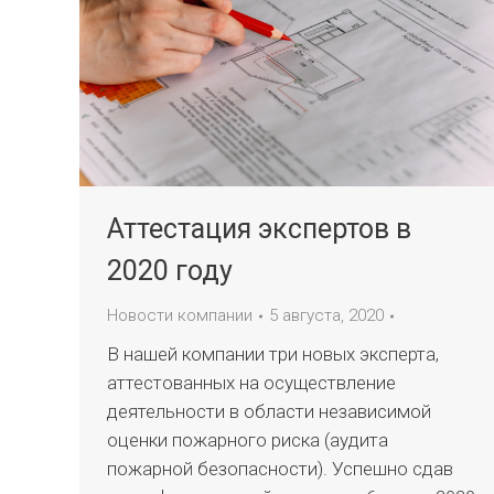
Аттестация экспертов в
2020 году
Новости компании
5 августа, 2020
В нашей компании три новых эксперта,
аттестованных на осуществление
деятельности в области независимой
оценки пожарного риска (аудита
пожарной безопасности). Успешно сдав