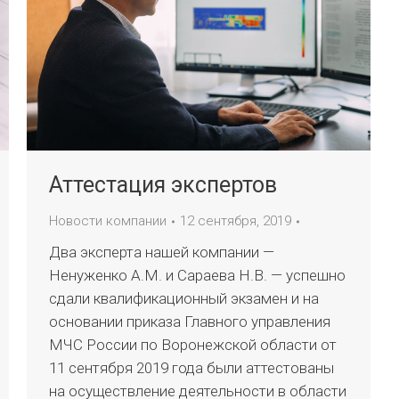
Аттестация экспертов
Новости компании
12 сентября, 2019
Два эксперта нашей компании —
Ненуженко А.М. и Сараева Н.В. — успешно
сдали квалификационный экзамен и на
основании приказа Главного управления
МЧС России по Воронежской области от
11 сентября 2019 года были аттестованы
на осуществление деятельности в области