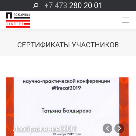
+7 473
280 20 01
Поиск:
СЕРТИФИКАТЫ УЧАСТНИКОВ
Вы здесь:
Изображение0001