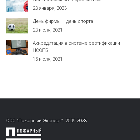
23 января, 2023
День фирмы – день спорта
23 июля, 2021
Аккредитация в системе сертификации
НСОПБ
15 июля, 2021
ООО "Пожарный Эксперт". 2009-2023