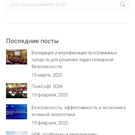
Поиск:
Последние посты
Валидация и верификация программных
средств для решения задач пожарной
безопасности
13 марта, 2025
ПожСофт 2024
19 февраля, 2025
Безопасность, эффективность и экономика
атомной энергетики
19 февраля, 2025
НОР: проблемы и перспективы