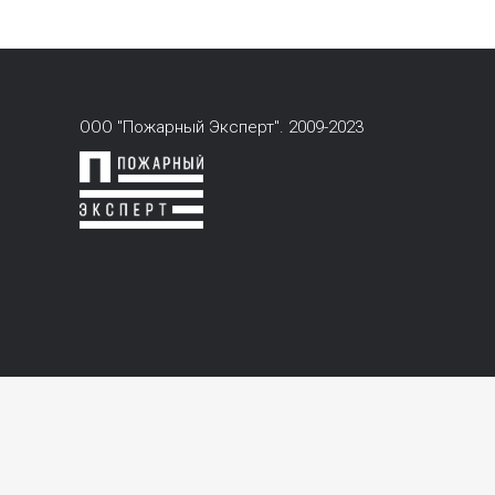
ООО "Пожарный Эксперт". 2009-2023