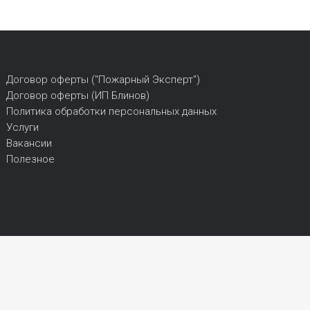
Договор оферты ("Пожарный Эксперт")
Договор оферты (ИП Блинов)
Политика обработки персональных данных
Услуги
Вакансии
Полезное