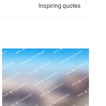
Inspiring quotes