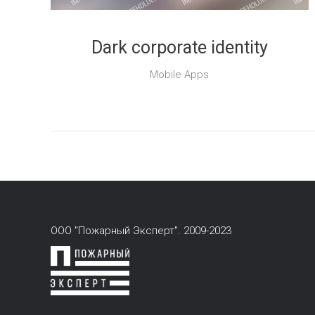
Dark corporate identity
Mobile Apps
ООО "Пожарный Эксперт". 2009-2023