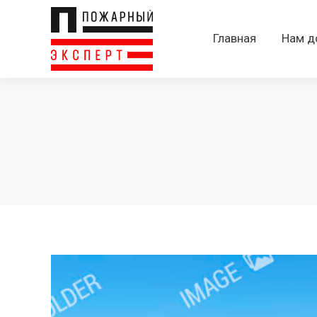
Главная
Нам д