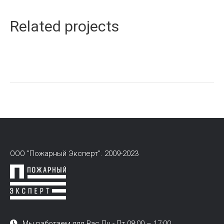
Related projects
ООО "Пожарный Эксперт". 2009-2023
Мы работаем для Вас Пн - Пт 08:00 – 17:00