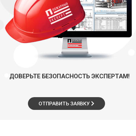
ДОВЕРЬТЕ БЕЗОПАСНОСТЬ ЭКСПЕРТАМ!
ОТПРАВИТЬ ЗАЯВКУ