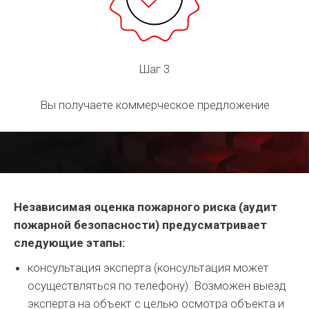
Шаг 3
Вы получаете коммерческое предложение
Независимая оценка пожарного риска (аудит
пожарной безопасности) предусматривает
следующие этапы:
консультация эксперта (консультация может
осуществляться по телефону). Возможен выезд
эксперта на объект с целью осмотра объекта и