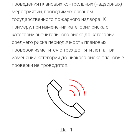
проведения плановых контрольных (надзорных)
мероприятий, проводимых органом
государственного пожарного надзора. К
примеру, при изменении категории риска с
категории значительного риска до категории
среднего риска периодичность плановых
проверок изменится с трёх до пяти лет, а при
изменении категории до низкого риска плановые
проверки не проводятся.
Шаг 1