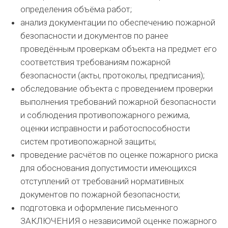
определения объёма работ;
анализ документации по обеспечению пожарной
безопасности и документов по ранее
проведённым проверкам объекта на предмет его
соответствия требованиям пожарной
безопасности (акты, протоколы, предписания);
обследование объекта с проведением проверки
выполнения требований пожарной безопасности
и соблюдения противопожарного режима,
оценки исправности и работоспособности
систем противопожарной защиты;
проведение расчётов по оценке пожарного риска
для обоснования допустимости имеющихся
отступлений от требований нормативных
документов по пожарной безопасности;
подготовка и оформление письменного
ЗАКЛЮЧЕНИЯ о независимой оценке пожарного