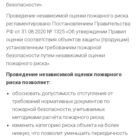
безопасности».
Проведение независимой оценки пожарного риска
регламентировано Постановлением Правительства
РФ от 31.08.2020 № 1325 «Об утверждении Правил
оценки соответствия объектов защиты (продукции)
установленным требованиям пожарной
безопасности путем независимой оценки
пожарного риска».
Проведение независимой оценки пожарного
риска позволяет:
обосновать допустимость отступления от
требований нормативных документов по
пожарной безопасности, учитываемых
методиками расчёта пожарного риска;
изменить категорию риска объекта на более
низкую, что позволит уменьшить периодичность