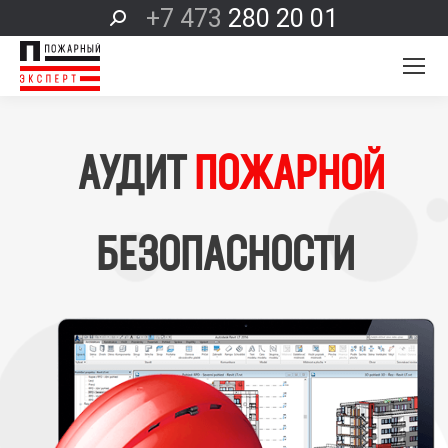
+7 473
280 20 01
Поиск:
АУДИТ
ПОЖАРНОЙ
БЕЗОПАСНОСТИ