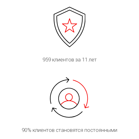
959
клиентов за 11 лет
90%
клиентов становятся постоянными