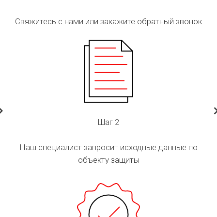
Свяжитесь с нами или закажите обратный звонок
Шаг 2
Наш специалист запросит исходные данные по
объекту защиты