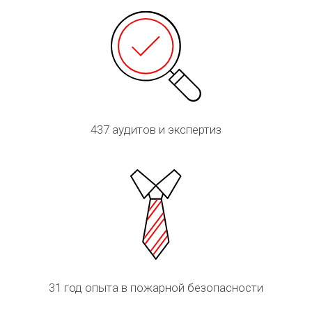
437
аудитов и экспертиз
31
год опыта в пожарной безопасности