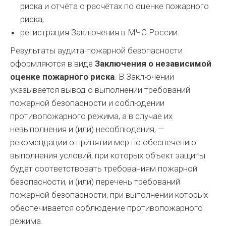
риска и отчёта о расчётах по оценке пожарного
риска;
регистрация Заключения в МЧС России.
Результаты аудита пожарной безопасности
оформляются в виде
Заключения о независимой
оценке пожарного риска
. В Заключении
указывается вывод о выполнении требований
пожарной безопасности и соблюдении
противопожарного режима, а в случае их
невыполнения и (или) несоблюдения, —
рекомендации о принятии мер по обеспечению
выполнения условий, при которых объект защиты
будет соответствовать требованиям пожарной
безопасности, и (или) перечень требований
пожарной безопасности, при выполнении которых
обеспечивается соблюдение противопожарного
режима.