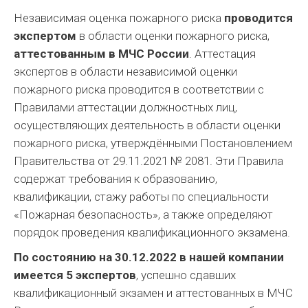
Независимая оценка пожарного риска
проводится
экспертом
в области оценки пожарного риска,
аттестованным в МЧС России
. Аттестация
экспертов в области независимой оценки
пожарного риска проводится в соответствии с
Правилами аттестации должностных лиц,
осуществляющих деятельность в области оценки
пожарного риска, утверждёнными Постановлением
Правительства от 29.11.2021 № 2081. Эти Правила
содержат требования к образованию,
квалификации, стажу работы по специальности
«Пожарная безопасность», а также определяют
порядок проведения квалификационного экзамена.
По состоянию на 30.12.2022 в нашей компании
имеется 5 экспертов
, успешно сдавших
квалификационный экзамен и аттестованных в МЧС