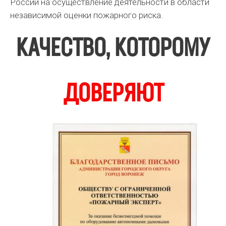
России на осуществление деятельности в области
независимой оценки пожарного риска.
КАЧЕСТВО, КОТОРОМУ
ДОВЕРЯЮТ