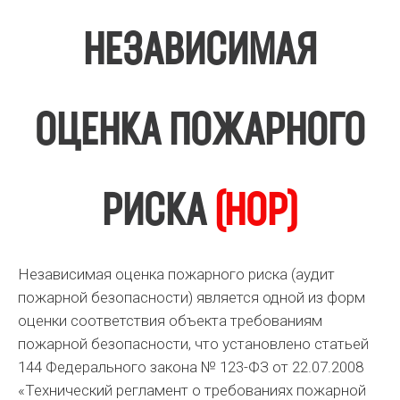
НЕЗАВИСИМАЯ
ОЦЕНКА ПОЖАРНОГО
РИСКА
(НОР)
Независимая оценка пожарного риска (аудит
пожарной безопасности) является одной из форм
оценки соответствия объекта требованиям
пожарной безопасности, что установлено статьей
144 Федерального закона № 123-ФЗ от 22.07.2008
«Технический регламент о требованиях пожарной