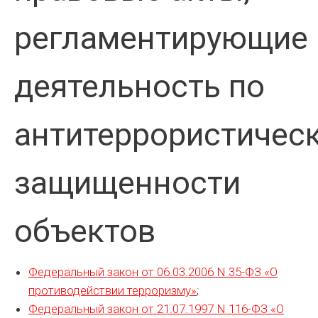
регламентирующие
деятельность по
антитеррористичес
защищенности
объектов
Федеральный закон от 06.03.2006 N 35-ФЗ «О
противодействии терроризму»
;
Федеральный закон от 21.07.1997 N 116-ФЗ «О