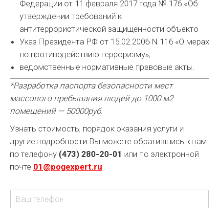
Федерации от 11 февраля 2017 года № 176 «Об
утверждении требований к
антитеррористической защищенности объекто
Указ Президента РФ от 15.02.2006 N 116 «О мерах
по противодействию терроризму»;
ведомственные нормативные правовые акты.
*Разработка паспорта безопасности мест
массового пребывания людей до 1000 м2
помещений — 50000руб.
Узнать стоимость, порядок оказания услуги и
другие подробности Вы можете обратившись к нам
по телефону
(473) 280-20-01
или по электронной
почте
01@pogexpert.ru