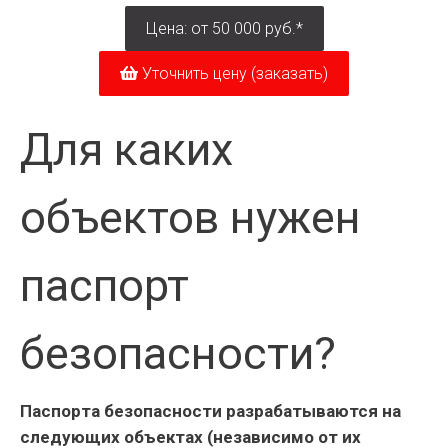
Цена: от 50 000 руб.*
Уточнить цену (заказать)
Для каких
объектов нужен
паспорт
безопасности?
Паспорта безопасности разрабатываются на
следующих объектах (независимо от их