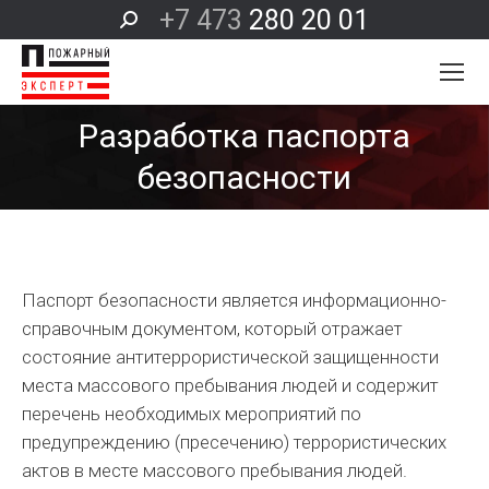
+7 473
280 20 01
Поиск:
Разработка паспорта
Вы здесь:
безопасности
Паспорт безопасности является информационно-
справочным документом, который отражает
состояние антитеррористической защищенности
места массового пребывания людей и содержит
перечень необходимых мероприятий по
предупреждению (пресечению) террористических
актов в месте массового пребывания людей.