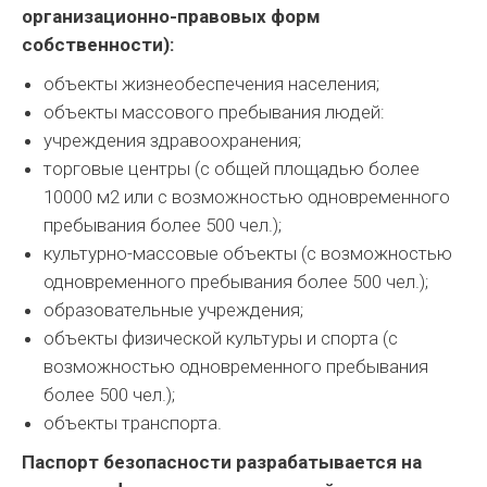
организационно-правовых форм
собственности):
объекты жизнеобеспечения населения;
объекты массового пребывания людей:
учреждения здравоохранения;
торговые центры (с общей площадью более
10000 м2 или с возможностью одновременного
пребывания более 500 чел.);
культурно-массовые объекты (с возможностью
одновременного пребывания более 500 чел.);
образовательные учреждения;
объекты физической культуры и спорта (с
возможностью одновременного пребывания
более 500 чел.);
объекты транспорта.
Паспорт безопасности разрабатывается на