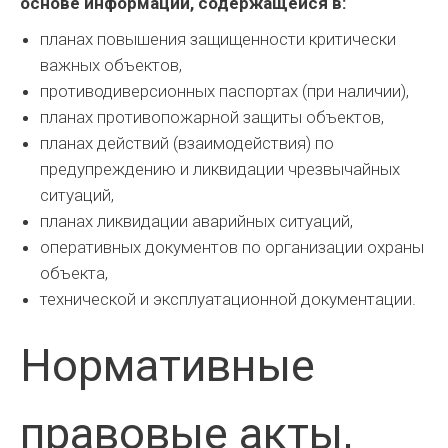
основе информации, содержащейся в:
планах повышения защищенности критически
важных объектов,
противодиверсионных паспортах (при наличии),
планах противопожарной защиты объектов,
планах действий (взаимодействия) по
предупреждению и ликвидации чрезвычайных
ситуаций,
планах ликвидации аварийных ситуаций,
оперативных документов по организации охраны
объекта,
технической и эксплуатационной документации.
Нормативные
правовые акты,