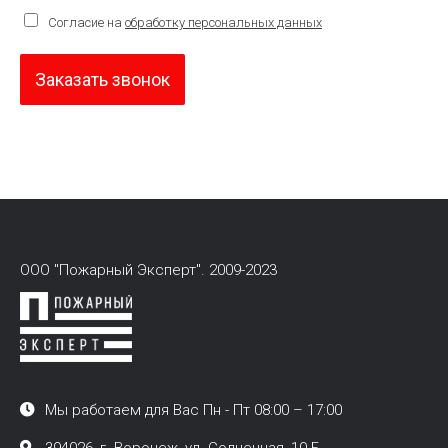
Согласие на
обработку персональных данных
Заказать звонок
ООО "Пожарный Эксперт". 2009-2023
Мы работаем для Вас Пн - Пт 08:00 – 17:00