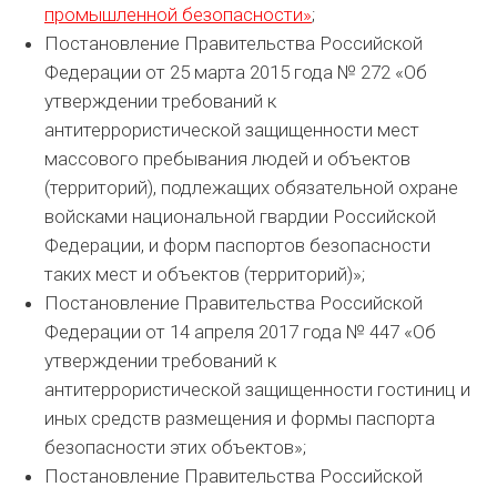
промышленной безопасности»
;
Постановление Правительства Российской
Федерации от 25 марта 2015 года № 272 «Об
утверждении требований к
антитеррористической защищенности мест
массового пребывания людей и объектов
(территорий), подлежащих обязательной охране
войсками национальной гвардии Российской
Федерации, и форм паспортов безопасности
таких мест и объектов (территорий)»;
Постановление Правительства Российской
Федерации от 14 апреля 2017 года № 447 «Об
утверждении требований к
антитеррористической защищенности гостиниц и
иных средств размещения и формы паспорта
безопасности этих объектов»;
Постановление Правительства Российской